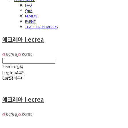
FAQ
QnA
REVIEW
EVENT
TEACHER MEMBERS
에크레아ㅣecrea
Search
검색
Log In
로그인
Cart
장바구니
에크레아ㅣecrea