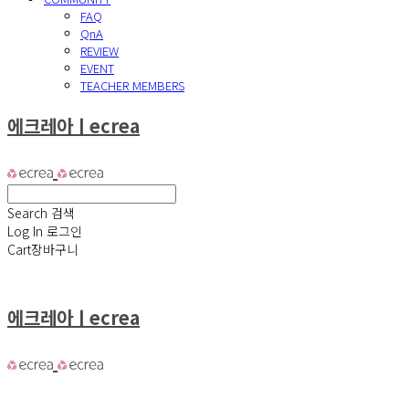
FAQ
QnA
REVIEW
EVENT
TEACHER MEMBERS
에크레아ㅣecrea
Search
검색
Log In
로그인
Cart
장바구니
에크레아ㅣecrea