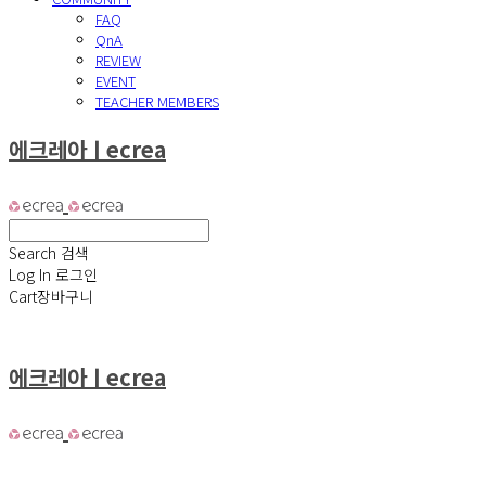
FAQ
QnA
REVIEW
EVENT
TEACHER MEMBERS
에크레아ㅣecrea
Search
검색
Log In
로그인
Cart
장바구니
에크레아ㅣecrea