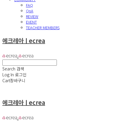
FAQ
QnA
REVIEW
EVENT
TEACHER MEMBERS
에크레아ㅣecrea
Search
검색
Log In
로그인
Cart
장바구니
에크레아ㅣecrea