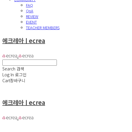
FAQ
QnA
REVIEW
EVENT
TEACHER MEMBERS
에크레아ㅣecrea
Search
검색
Log In
로그인
Cart
장바구니
에크레아ㅣecrea