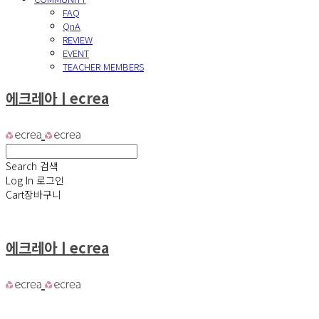
FAQ
QnA
REVIEW
EVENT
TEACHER MEMBERS
에크레아ㅣecrea
Search
검색
Log In
로그인
Cart
장바구니
에크레아ㅣecrea