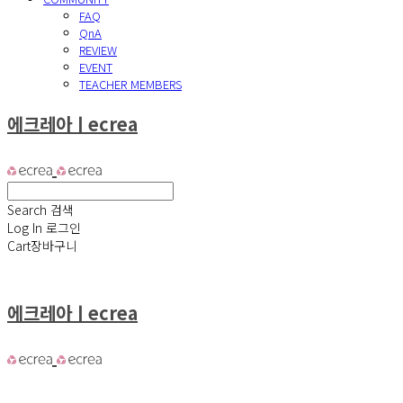
FAQ
QnA
REVIEW
EVENT
TEACHER MEMBERS
에크레아ㅣecrea
Search
검색
Log In
로그인
Cart
장바구니
에크레아ㅣecrea