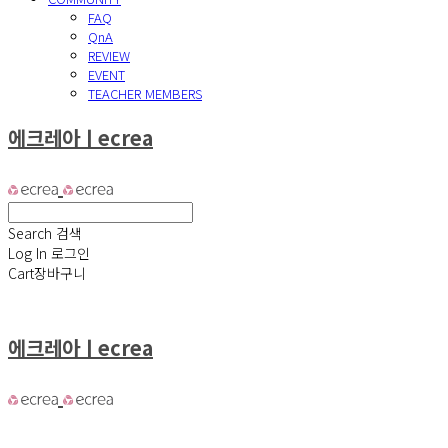
FAQ
QnA
REVIEW
EVENT
TEACHER MEMBERS
에크레아ㅣecrea
Search
검색
Log In
로그인
Cart
장바구니
에크레아ㅣecrea