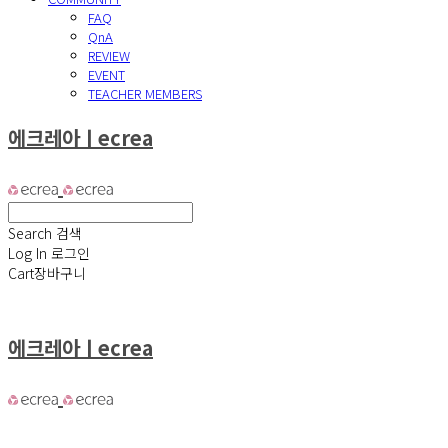
FAQ
QnA
REVIEW
EVENT
TEACHER MEMBERS
에크레아ㅣecrea
Search
검색
Log In
로그인
Cart
장바구니
에크레아ㅣecrea