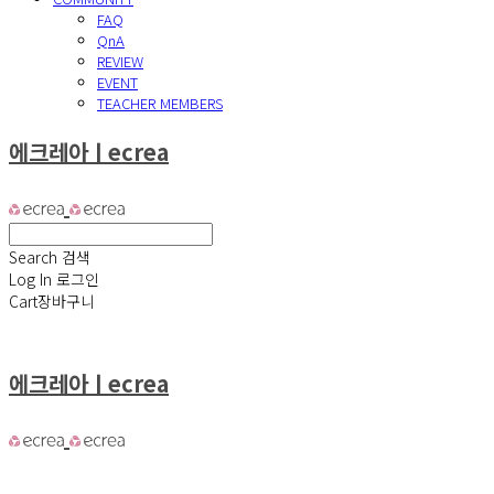
FAQ
QnA
REVIEW
EVENT
TEACHER MEMBERS
에크레아ㅣecrea
Search
검색
Log In
로그인
Cart
장바구니
에크레아ㅣecrea