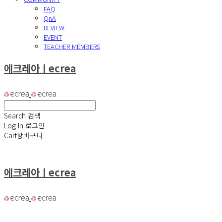
FAQ
QnA
REVIEW
EVENT
TEACHER MEMBERS
에크레아ㅣecrea
Search
검색
Log In
로그인
Cart
장바구니
에크레아ㅣecrea