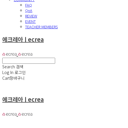
FAQ
QnA
REVIEW
EVENT
TEACHER MEMBERS
에크레아ㅣecrea
Search
검색
Log In
로그인
Cart
장바구니
에크레아ㅣecrea