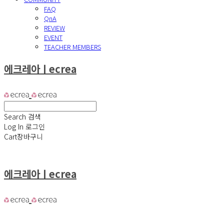
FAQ
QnA
REVIEW
EVENT
TEACHER MEMBERS
에크레아ㅣecrea
Search
검색
Log In
로그인
Cart
장바구니
에크레아ㅣecrea