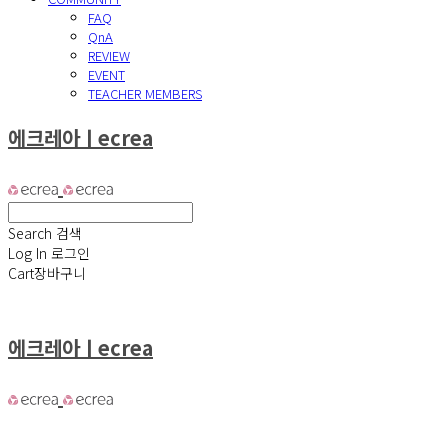
FAQ
QnA
REVIEW
EVENT
TEACHER MEMBERS
에크레아ㅣecrea
Search
검색
Log In
로그인
Cart
장바구니
에크레아ㅣecrea