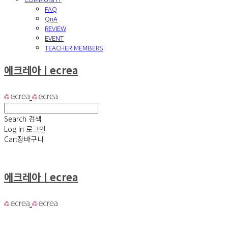
FAQ
QnA
REVIEW
EVENT
TEACHER MEMBERS
에크레아ㅣecrea
Search
검색
Log In
로그인
Cart
장바구니
에크레아ㅣecrea